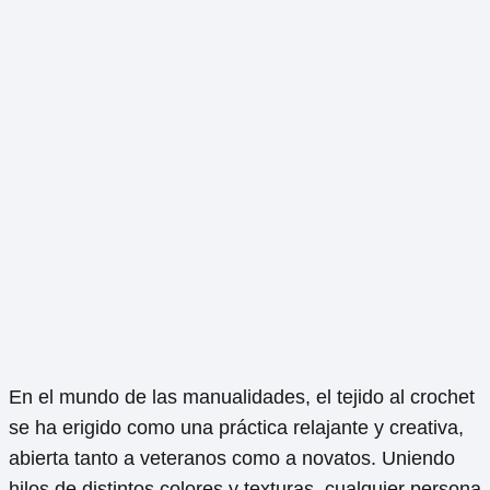
En el mundo de las manualidades, el tejido al crochet
se ha erigido como una práctica relajante y creativa,
abierta tanto a veteranos como a novatos. Uniendo
hilos de distintos colores y texturas, cualquier persona