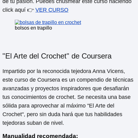
de tu pasión. Puedes chusmear este curso haciendo
click aquí 👉
VER CURSO
bolsos en trapillo
"El Arte del Crochet" de Coursera
Impartido por la reconocida tejedora Anna Vicens,
este curso de Coursera es un compendio de técnicas
avanzadas y proyectos inspiradores que desafiarán
tus conocimientos de crochet. Se necesita una base
sólida para aprovechar al máximo "El Arte del
Crochet", pero sin duda hará que tus habilidades
tejedoras suban de nivel.
Manualidad recomendada: