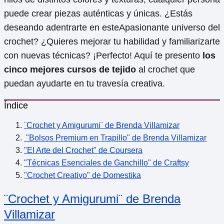
puede crear piezas auténticas y únicas. ¿Estás
deseando adentrarte en esteApasionante universo del
crochet? ¿Quieres mejorar tu habilidad y familiarizarte
con nuevas técnicas? ¡Perfecto! Aquí te presento
los
cinco mejores cursos de tejido
al crochet que
puedan ayudarte en tu travesía creativa.
Índice
¨Crochet y Amigurumi¨ de Brenda Villamizar
"Bolsos Premium en Trapillo" de Brenda Villamizar
"El Arte del Crochet" de Coursera
"Técnicas Esenciales de Ganchillo" de Craftsy
"Crochet Creativo" de Domestika
¨Crochet y Amigurumi¨ de Brenda
Villamizar