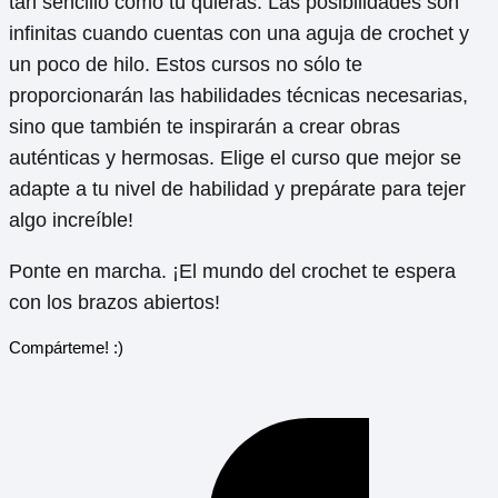
tan sencillo como tú quieras. Las posibilidades son
infinitas cuando cuentas con una aguja de crochet y
un poco de hilo. Estos cursos no sólo te
proporcionarán las habilidades técnicas necesarias,
sino que también te inspirarán a crear obras
auténticas y hermosas. Elige el curso que mejor se
adapte a tu nivel de habilidad y prepárate para tejer
algo increíble!
Ponte en marcha. ¡El mundo del crochet te espera
con los brazos abiertos!
Compárteme! :)