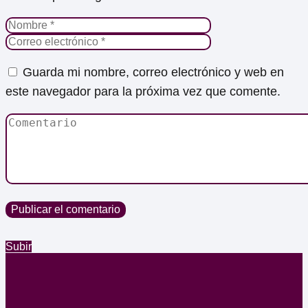
Guarda mi nombre, correo electrónico y web en
este navegador para la próxima vez que comente.
Subir