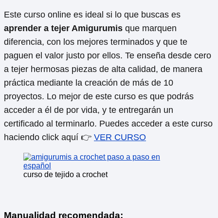
Este curso online es ideal si lo que buscas es
aprender a tejer Amigurumis
que marquen
diferencia, con los mejores terminados y que te
paguen el valor justo por ellos. Te enseña desde cero
a tejer hermosas piezas de alta calidad, de manera
práctica mediante la creación de más de 10
proyectos. Lo mejor de este curso es que podrás
acceder a él de por vida, y te entregarán un
certificado al terminarlo. Puedes acceder a este curso
haciendo click aquí 👉
VER CURSO
curso de tejido a crochet
Manualidad recomendada: