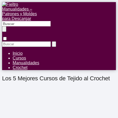
Inicio
Cursos
Manualidades
Crochet
Los 5 Mejores Cursos de Tejido al Crochet