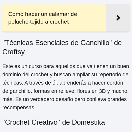
Como hacer un calamar de
peluche tejido a crochet
"Técnicas Esenciales de Ganchillo" de
Craftsy
Este es un curso para aquellos que ya tienen un buen
dominio del crochet y buscan ampliar su repertorio de
técnicas. A través de él, aprenderás a hacer cordón
de ganchillo, formas en relieve, flores en 3D y mucho
más. Es un verdadero desafío pero conlleva grandes
recompensas.
"Crochet Creativo" de Domestika