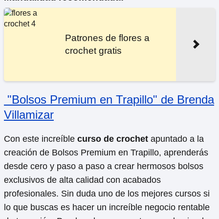
Patrones de flores a
crochet gratis
"Bolsos Premium en Trapillo" de Brenda
Villamizar
Con este increíble
curso de crochet
apuntado a la
creación de Bolsos Premium en Trapillo, aprenderás
desde cero y paso a paso a crear hermosos bolsos
exclusivos de alta calidad con acabados
profesionales. Sin duda uno de los mejores cursos si
lo que buscas es hacer un increíble negocio rentable