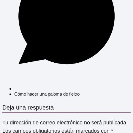
Cómo hacer una paloma de fieltro
Deja una respuesta
Tu dirección de correo electrónico no será publicada.
Los campos obligatorios están marcados con
*