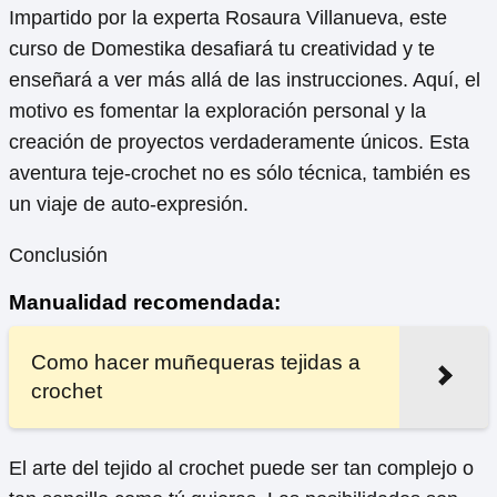
Impartido por la experta Rosaura Villanueva, este
curso de Domestika desafiará tu creatividad y te
enseñará a ver más allá de las instrucciones. Aquí, el
motivo es fomentar la exploración personal y la
creación de proyectos verdaderamente únicos. Esta
aventura teje-crochet no es sólo técnica, también es
un viaje de auto-expresión.
Conclusión
Manualidad recomendada:
Como hacer muñequeras tejidas a
crochet
El arte del tejido al crochet puede ser tan complejo o