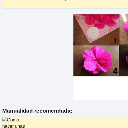
Manualidad recomendada: