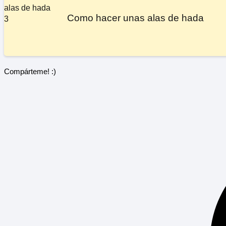
Como hacer unas alas de hada
Compárteme! :)