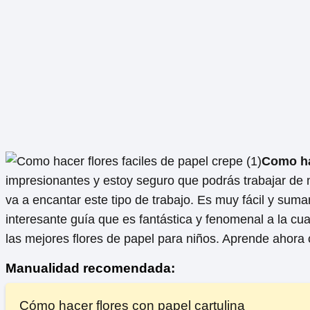
Como hac
impresionantes y estoy seguro que podrás trabajar de 
va a encantar este tipo de trabajo. Es muy fácil y su
interesante guía que es fantástica y fenomenal a la c
las mejores flores de papel para niños. Aprende ahora c
Manualidad recomendada:
Cómo hacer flores con papel cartulina