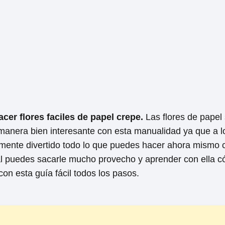
er flores faciles de papel crepe.
Las flores de papel
manera bien interesante con esta manualidad ya que a lo
mamente divertido todo lo que puedes hacer ahora mismo 
ual puedes sacarle mucho provecho y aprender con ella 
on esta guía fácil todos los pasos.