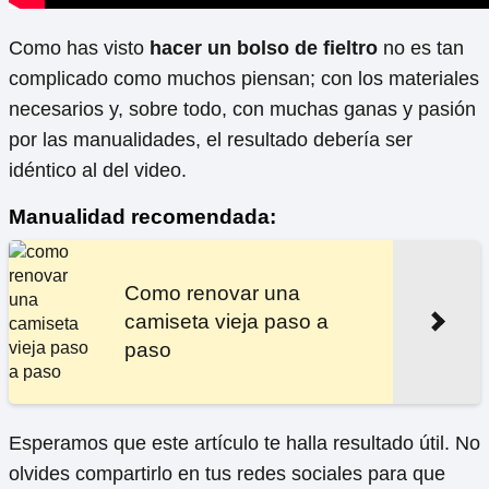
Como has visto
hacer un bolso de fieltro
no es tan
complicado como muchos piensan; con los materiales
necesarios y, sobre todo, con muchas ganas y pasión
por las manualidades, el resultado debería ser
idéntico al del video.
Manualidad recomendada:
Como renovar una
camiseta vieja paso a
paso
Esperamos que este artículo te halla resultado útil. No
olvides compartirlo en tus redes sociales para que