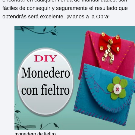
fáciles de conseguir y seguramente el resultado que
obtendrás será excelente. ¡Manos a la Obra!
monedero de fieltro