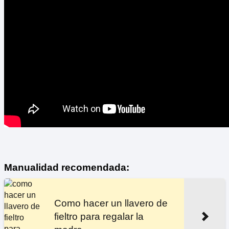
Manualidad recomendada:
Como hacer un llavero de
fieltro para regalar la