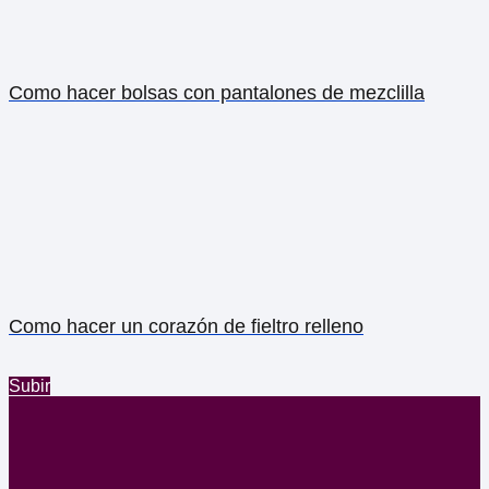
Como hacer bolsas con pantalones de mezclilla
Como hacer un corazón de fieltro relleno
Subir