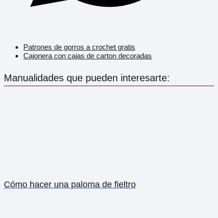
Patrones de gorros a crochet gratis
Cajonera con cajas de carton decoradas
Manualidades que pueden interesarte:
Cómo hacer una paloma de fieltro