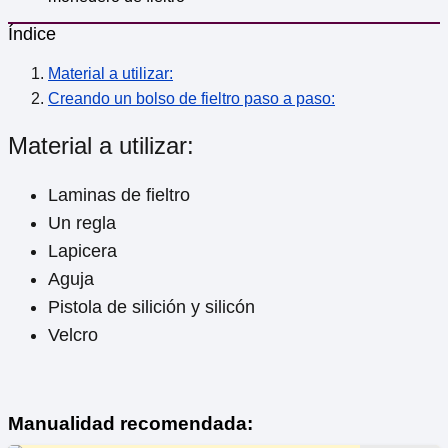
Índice
Material a utilizar:
Creando un bolso de fieltro paso a paso:
Material a utilizar:
Laminas de fieltro
Un regla
Lapicera
Aguja
Pistola de silición y silicón
Velcro
Manualidad recomendada: