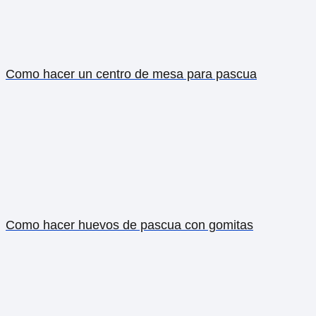
Como hacer un centro de mesa para pascua
Como hacer huevos de pascua con gomitas