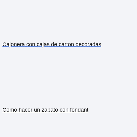
Cajonera con cajas de carton decoradas
Como hacer un zapato con fondant