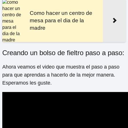
Como hacer un centro de
mesa para el dia de la
madre
Creando un bolso de fieltro paso a paso:
Ahora veamos el video que muestra el paso a paso
para que aprendas a hacerlo de la mejor manera.
Esperamos les guste.