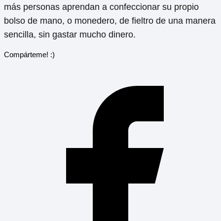
más personas aprendan a confeccionar su propio
bolso de mano, o monedero, de fieltro de una manera
sencilla, sin gastar mucho dinero.
Compárteme! :)