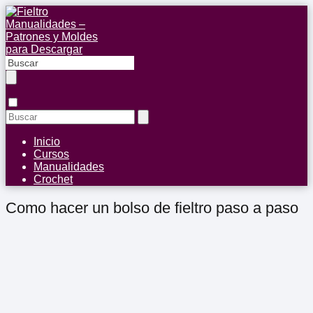
Inicio
Cursos
Manualidades
Crochet
Como hacer un bolso de fieltro paso a paso