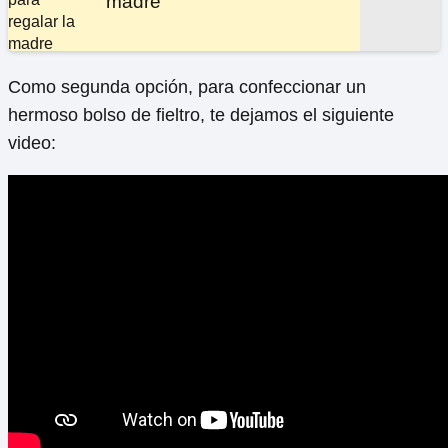
madre
Como segunda opción, para confeccionar un
hermoso bolso de fieltro, te dejamos el siguiente
video: