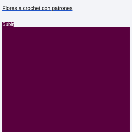
Flores a crochet con patrones
Subir