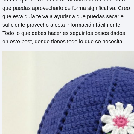
que puedas aprovecharlo de forma significativa. Creo
que esta guía te va a ayudar a que puedas sacarle
suficiente provecho a esta información fácilmente.
Todo lo que debes hacer es seguir los pasos dados
en este post, donde tienes todo lo que se necesita.