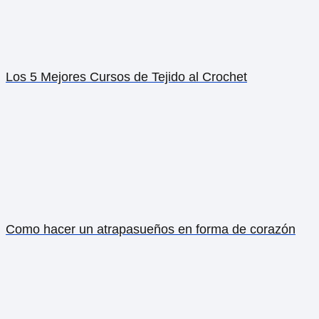
Los 5 Mejores Cursos de Tejido al Crochet
Como hacer un atrapasueños en forma de corazón