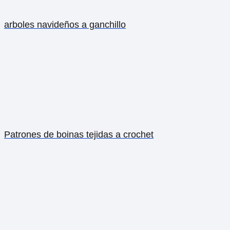
arboles navideños a ganchillo
Patrones de boinas tejidas a crochet