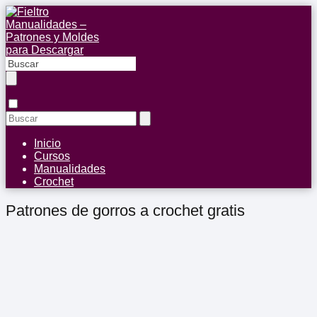
Inicio
Cursos
Manualidades
Crochet
Patrones de gorros a crochet gratis