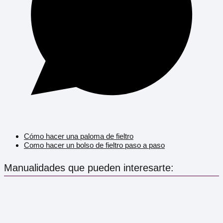
Cómo hacer una paloma de fieltro
Como hacer un bolso de fieltro paso a paso
Manualidades que pueden interesarte: