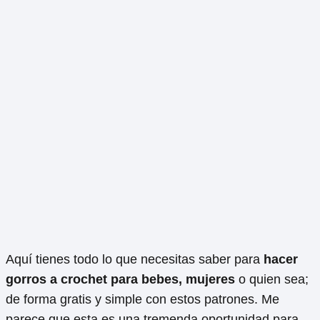
Aquí tienes todo lo que necesitas saber para
hacer
gorros a crochet para bebes, mujeres
o quien sea;
de forma gratis y simple con estos patrones. Me
parece que esta es una tremenda oportunidad para