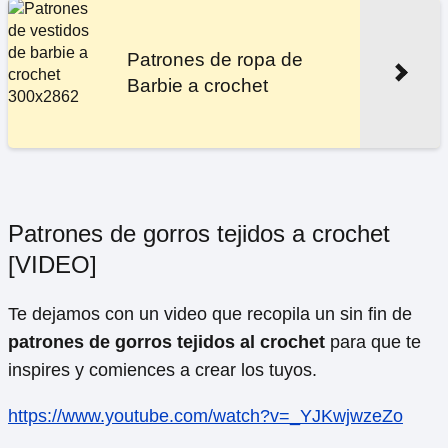
Patrones de ropa de
Barbie a crochet
Patrones de gorros tejidos a crochet
[VIDEO]
Te dejamos con un video que recopila un sin fin de
patrones de gorros tejidos al crochet
para que te
inspires y comiences a crear los tuyos.
https://www.youtube.com/watch?v=_YJKwjwzeZo