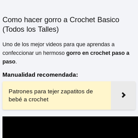
Como hacer gorro a Crochet Basico
(Todos los Talles)
Uno de los mejor videos para que aprendas a
confeccionar un hermoso
gorro en crochet paso a
paso
.
Manualidad recomendada:
Patrones para tejer zapatitos de
bebé a crochet