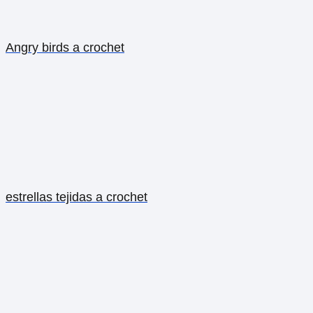
Angry birds a crochet
estrellas tejidas a crochet