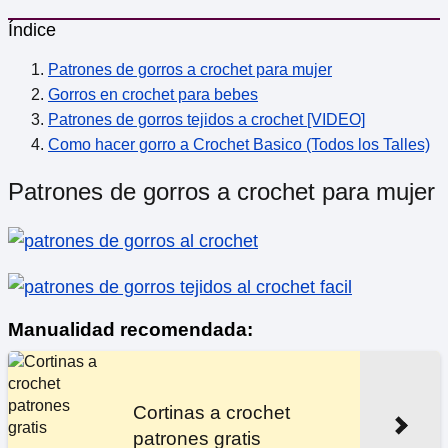
Índice
Patrones de gorros a crochet para mujer
Gorros en crochet para bebes
Patrones de gorros tejidos a crochet [VIDEO]
Como hacer gorro a Crochet Basico (Todos los Talles)
Patrones de gorros a crochet para mujer
Manualidad recomendada:
Cortinas a crochet
patrones gratis