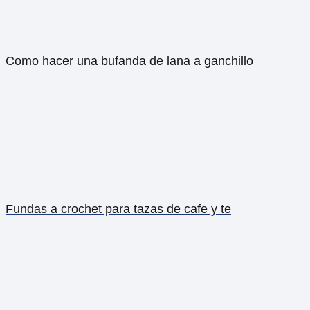
Como hacer una bufanda de lana a ganchillo
Fundas a crochet para tazas de cafe y te