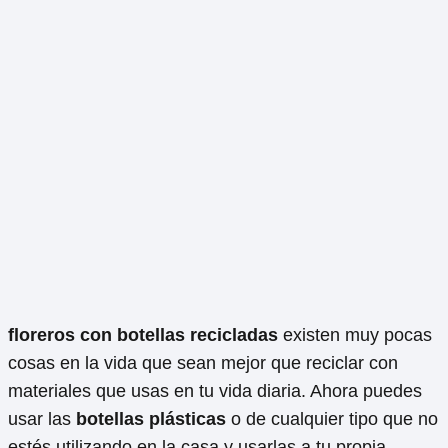
floreros con botellas recicladas
existen muy pocas
cosas en la vida que sean mejor que reciclar con
materiales que usas en tu vida diaria. Ahora puedes
usar las
botellas plásticas
o de cualquier tipo que no
estés utilizando en la casa y usarlas a tu propia