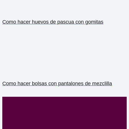
Como hacer huevos de pascua con gomitas
Como hacer bolsas con pantalones de mezclilla