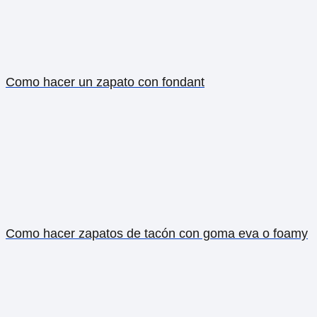
Como hacer un zapato con fondant
Como hacer zapatos de tacón con goma eva o foamy