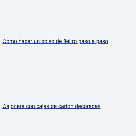
Como hacer un bolso de fieltro paso a paso
Cajonera con cajas de carton decoradas