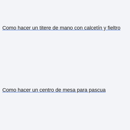
Como hacer un titere de mano con calcetín y fieltro
Como hacer un centro de mesa para pascua