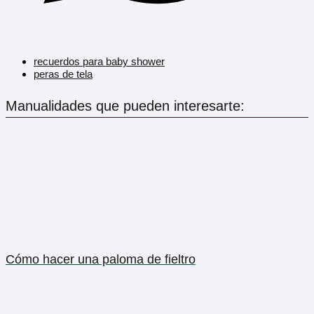
recuerdos para baby shower
peras de tela
Manualidades que pueden interesarte:
Cómo hacer una paloma de fieltro