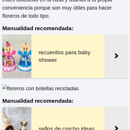
conveniencia porque son muy útiles para hacer
floreros de todo tipo.
Manualidad recomendada:
recuerdos para baby
shower
Manualidad recomendada:
sellos de corcho ideas